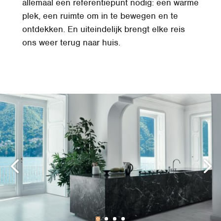
allemaal een referentiepunt nodig: een warme
plek, een ruimte om in te bewegen en te
ontdekken. En uiteindelijk brengt elke reis
ons weer terug naar huis.