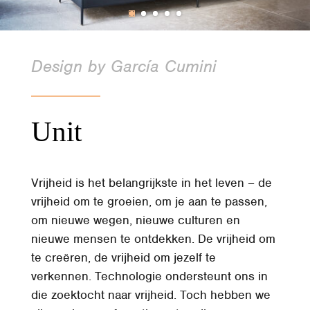
Design by García Cumini
Unit
Vrijheid is het belangrijkste in het leven – de
vrijheid om te groeien, om je aan te passen,
om nieuwe wegen, nieuwe culturen en
nieuwe mensen te ontdekken. De vrijheid om
te creëren, de vrijheid om jezelf te
verkennen. Technologie ondersteunt ons in
die zoektocht naar vrijheid. Toch hebben we