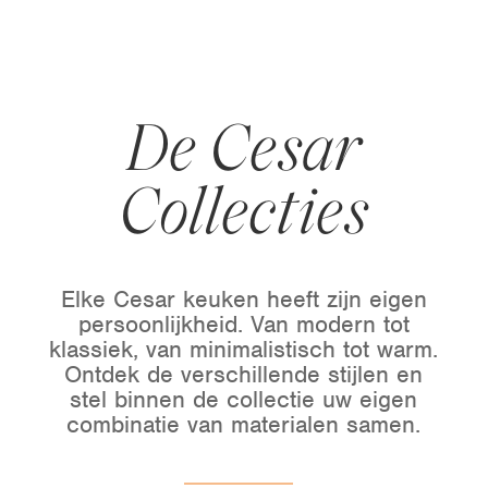
De Cesar
Collecties
Elke Cesar keuken heeft zijn eigen
persoonlijkheid. Van modern tot
klassiek, van minimalistisch tot warm.
Ontdek de verschillende stijlen en
stel binnen de collectie uw eigen
combinatie van materialen samen.