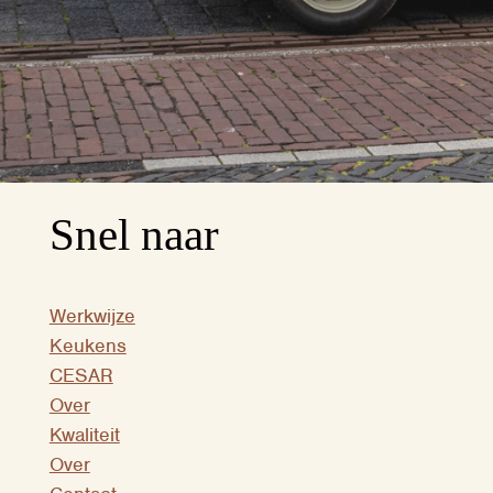
Snel naar
Werkwijze
Keukens
CESAR
Over
Kwaliteit
Over