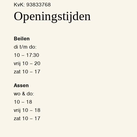
KvK: 93833768
‎Openingstijden
Beilen
di t/m do:
10 – 17:30
vrij 10 – 20
zat 10 – 17
Assen
wo & do:
10 – 18
vrij 10 – 18
zat 10 – 17