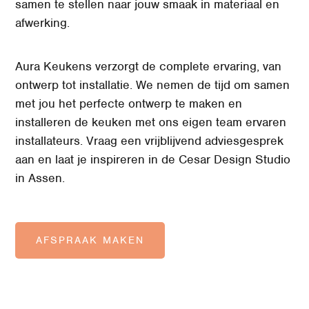
samen te stellen naar jouw smaak in materiaal en
afwerking.
Aura Keukens verzorgt de complete ervaring, van
ontwerp tot installatie. W
e nemen de tijd om samen
met jou het perfecte ontwerp te maken en
installeren de keuken met ons eigen team ervaren
installateurs.
Vraag een vrijblijvend adviesgesprek
aan en laat je inspireren in de Cesar Design Studio
in Assen.
AFSPRAAK MAKEN