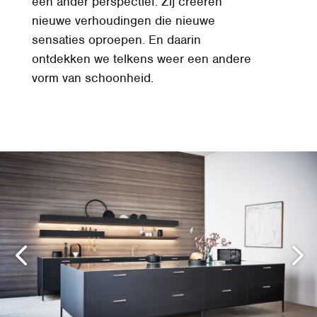
een ander perspectief. Zij creëren
nieuwe verhoudingen die nieuwe
sensaties oproepen. En daarin
ontdekken we telkens weer een andere
vorm van schoonheid.