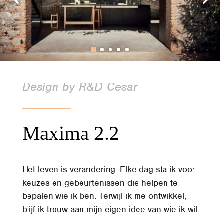
Design by R&D Cesar
Maxima 2.2
Het leven is verandering. Elke dag sta ik voor
keuzes en gebeurtenissen die helpen te
bepalen wie ik ben. Terwijl ik me ontwikkel,
blijf ik trouw aan mijn eigen idee van wie ik wil