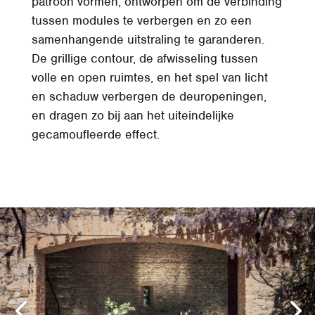
patroon vormen, ontworpen om de verbinding
tussen modules te verbergen en zo een
samenhangende uitstraling te garanderen.
De grillige contour, de afwisseling tussen
volle en open ruimtes, en het spel van licht
en schaduw verbergen de deuropeningen,
en dragen zo bij aan het uiteindelijke
gecamoufleerde effect.