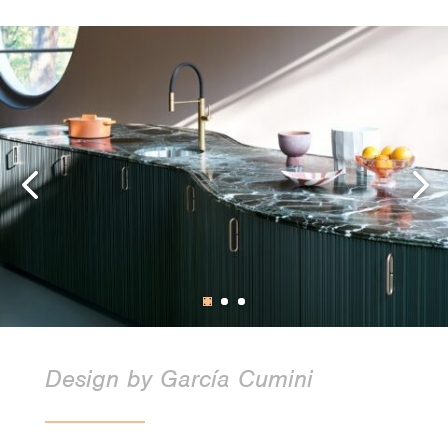
Design by García Cumini