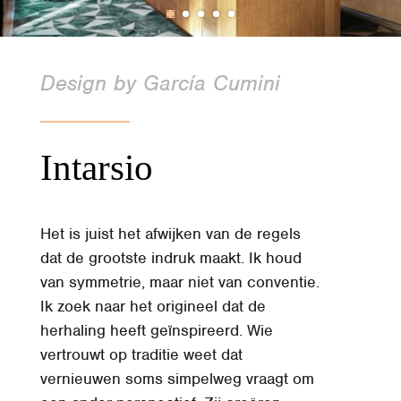
Design by García Cumini
Intarsio
Het is juist het afwijken van de regels
dat de grootste indruk maakt. Ik houd
van symmetrie, maar niet van conventie.
Ik zoek naar het origineel dat de
herhaling heeft geïnspireerd. Wie
vertrouwt op traditie weet dat
vernieuwen soms simpelweg vraagt om