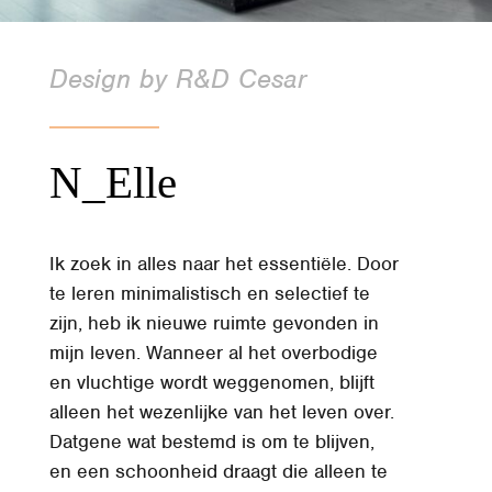
Design by R&D Cesar
N_Elle
Ik zoek in alles naar het essentiële. Door
te leren minimalistisch en selectief te
zijn, heb ik nieuwe ruimte gevonden in
mijn leven. Wanneer al het overbodige
en vluchtige wordt weggenomen, blijft
alleen het wezenlijke van het leven over.
Datgene wat bestemd is om te blijven,
en een schoonheid draagt die alleen te