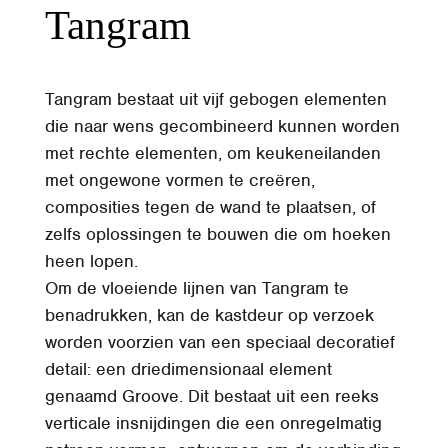
Tangram
Tangram bestaat uit vijf gebogen elementen
die naar wens gecombineerd kunnen worden
met rechte elementen, om keukeneilanden
met ongewone vormen te creëren,
composities tegen de wand te plaatsen, of
zelfs oplossingen te bouwen die om hoeken
heen lopen.
Om de vloeiende lijnen van Tangram te
benadrukken, kan de kastdeur op verzoek
worden voorzien van een speciaal decoratief
detail: een driedimensionaal element
genaamd Groove. Dit bestaat uit een reeks
verticale insnijdingen die een onregelmatig