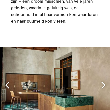
zijn – een droom misschien, van vele jaren
geleden, waarin ik gelukkig was, de
schoonheid in al haar vormen kon waarderen
en haar puurheid kon vieren.