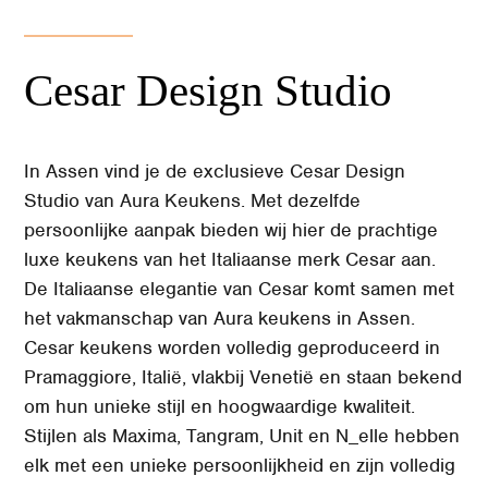
Cesar Design Studio
In Assen vind je de exclusieve Cesar Design
Studio van Aura Keukens. Met dezelfde
persoonlijke aanpak bieden wij hier de prachtige
luxe keukens van het Italiaanse merk Cesar aan.
De Italiaanse elegantie van Cesar komt samen met
het vakmanschap van Aura keukens in Assen.
Cesar keukens worden volledig geproduceerd in
Pramaggiore, Italië, vlakbij Venetië en staan bekend
om hun unieke stijl en hoogwaardige kwaliteit.
Stijlen als Maxima, Tangram, Unit en N_elle hebben
elk met een unieke persoonlijkheid en zijn volledig