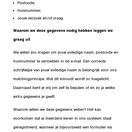
Postcode;
Huisnummer;
Jouw verzoek en/of vraag.
Waarom we deze gegevens nodig hebben leggen we
graag uit
We willen jou vragen om jouw volledige naam, postcode en
huisnummer te vermelden in de e-mail. Een correcte
schrijfwijze van jouw volledige naam is belangrijk voor ons
matchingprincipe. Wat dit inhoudt wordt zo toegelicht.
Daarnaast bent je vrij om zelf te bepalen of en zo ja welke
extra gegevens je geeft.
Waarom willen we deze gegevens weten? Het kan
voorkomen dat je meerdere keren in ons systeem staat
geregistreerd, wanneer je bijvoorbeeld een formulier via