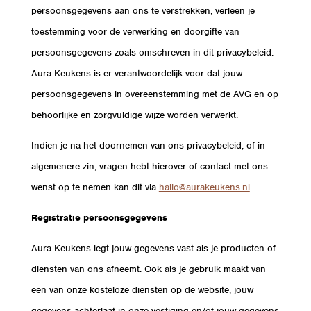
persoonsgegevens aan ons te verstrekken, verleen je
toestemming voor de verwerking en doorgifte van
persoonsgegevens zoals omschreven in dit privacybeleid.
Aura Keukens is er verantwoordelijk voor dat jouw
persoonsgegevens in overeenstemming met de AVG en op
behoorlijke en zorgvuldige wijze worden verwerkt.
Indien je na het doornemen van ons privacybeleid, of in
algemenere zin, vragen hebt hierover of contact met ons
wenst op te nemen kan dit via
hallo@aurakeukens.nl
.
Registratie persoonsgegevens
Aura Keukens legt jouw gegevens vast als je producten of
diensten van ons afneemt. Ook als je gebruik maakt van
een van onze kosteloze diensten op de website, jouw
gegevens achterlaat in onze vestiging en/of jouw gegevens