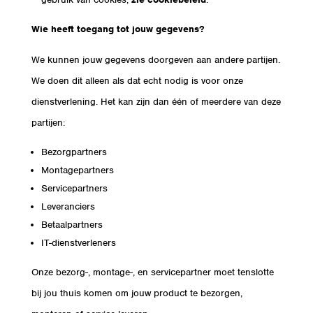
Wie heeft toegang tot jouw gegevens?
We kunnen jouw gegevens doorgeven aan andere partijen.
We doen dit alleen als dat echt nodig is voor onze
dienstverlening. Het kan zijn dan één of meerdere van deze
partijen:
Bezorgpartners
Montagepartners
Servicepartners
Leveranciers
Betaalpartners
IT-dienstverleners
Onze bezorg-, montage-, en servicepartner moet tenslotte
bij jou thuis komen om jouw product te bezorgen,