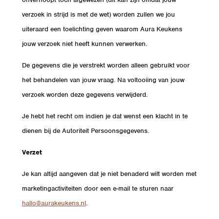
verzoek in strijd is met de wet) worden zullen we jou
uiteraard een toelichting geven waarom Aura Keukens
jouw verzoek niet heeft kunnen verwerken.
De gegevens die je verstrekt worden alleen gebruikt voor
het behandelen van jouw vraag. Na voltooiing van jouw
verzoek worden deze gegevens verwijderd.
Je hebt het recht om indien je dat wenst een klacht in te
dienen bij de Autoriteit Persoonsgegevens.
Verzet
Je kan altijd aangeven dat je niet benaderd wilt worden met
marketingactiviteiten door een e-mail te sturen naar
hallo@aurakeukens.nl
.