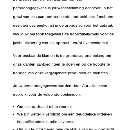
persoonsgegevens is jouw toestemming daarvoor. In het
geval van een aan ons verleende opdracht en/of met ons
gesloten overeenkomst is de grondslag voor het gebruik
van jouw persoonsgegevens de noodzakelijkheid voor de
juiste uitvoering van die opdracht en/of overeenkomst.
Voor bestaande klanten is de grondslag ons belang om
onze klanten aanbiedingen te doen en op de hoogte te
houden van onze vergelijkbare producten en diensten.
Jouw persoonsgegevens worden door Aura Keukens
gebruikt voor de volgende doeleinden:
Om een opdracht uit te voeren;
We zijn wettelijk verplicht om een deugdelijke order-en
financiële administratie te voeren;
Om jou te informeren over de status van jouw opdracht;