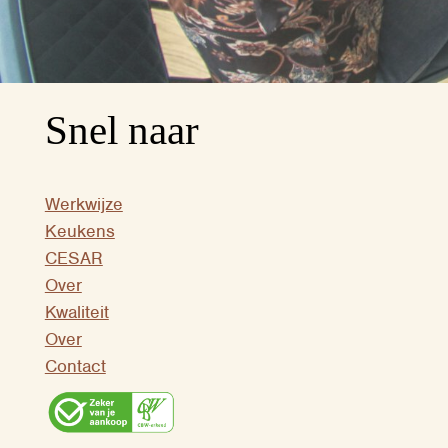
Snel naar
Werkwijze
Keukens
CESAR
Over
Kwaliteit
Over
Contact