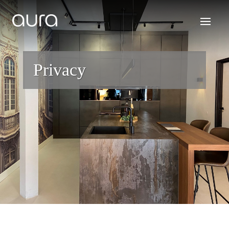
Privacy