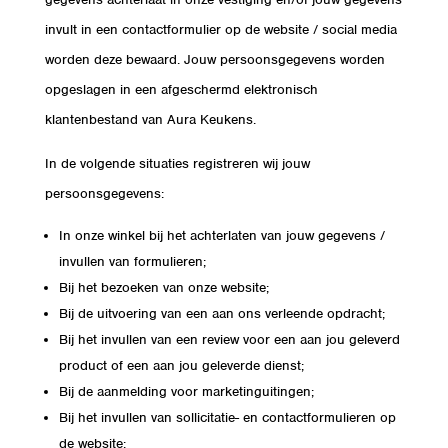
invult in een contactformulier op de website / social media
worden deze bewaard. Jouw persoonsgegevens worden
opgeslagen in een afgeschermd elektronisch
klantenbestand van Aura Keukens.
In de volgende situaties registreren wij jouw
persoonsgegevens:
In onze winkel bij het achterlaten van jouw gegevens /
invullen van formulieren;
Bij het bezoeken van onze website;
Bij de uitvoering van een aan ons verleende opdracht;
Bij het invullen van een review voor een aan jou geleverd
product of een aan jou geleverde dienst;
Bij de aanmelding voor marketinguitingen;
Bij het invullen van sollicitatie- en contactformulieren op
de website;