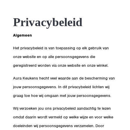
Privacybeleid
Algemeen
Het privacybeleid is van toepassing op elk gebruik van
onze website en op alle persoonsgegevens die
geregistreerd worden via onze website en onze winkel.
Aura Keukens hecht veel waarde aan de bescherming van
jouw persoonsgegevens. In dit privacybeleid lichten wij
graag toe hoe wij omgaan met jouw persoonsgegevens.
Wij verzoeken jou ons privacybeleid aandachtig te lezen
omdat daarin wordt vermeld op welke wijze en voor welke
doeleinden wij persoonsgegevens verzamelen. Door