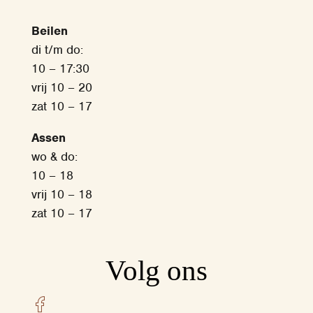
Beilen
di t/m do:
10 – 17:30
vrij 10 – 20
zat 10 – 17
Assen
wo & do:
10 – 18
vrij 10 – 18
zat 10 – 17
Volg ons