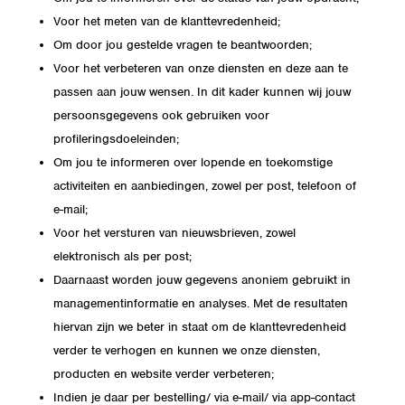
Voor het meten van de klanttevredenheid;
Om door jou gestelde vragen te beantwoorden;
Voor het verbeteren van onze diensten en deze aan te
passen aan jouw wensen. In dit kader kunnen wij jouw
persoonsgegevens ook gebruiken voor
profileringsdoeleinden;
Om jou te informeren over lopende en toekomstige
activiteiten en aanbiedingen, zowel per post, telefoon of
e-mail;
Voor het versturen van nieuwsbrieven, zowel
elektronisch als per post;
Daarnaast worden jouw gegevens anoniem gebruikt in
managementinformatie en analyses. Met de resultaten
hiervan zijn we beter in staat om de klanttevredenheid
verder te verhogen en kunnen we onze diensten,
producten en website verder verbeteren;
Indien je daar per bestelling/ via e-mail/ via app-contact