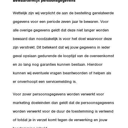
Bewaartermijn persoonsgegevens
Wettelijk zijn wij verplicht de aan de bestelling gerelateerde
gegevens voor een periode zeven jaar te bewaren. Voor
alle overige gegevens geldt dat deze niet langer worden
bewaard dan noodzakelijk is voor het doel waarvoor deze
zijn verstrekt. Dit betekent dat wij jouw gegevens in ieder
geval opslaan gedurende de looptijd van de overeenkomst
en zo lang nog garanties kunnen bestaan. Hierdoor
kunnen wij eventuele vragen beantwoorden of helpen als
er onverhoopt een servicemelding is.
Voor zover persoonsgegevens worden verwerkt voor
marketing doeleinden dan geldt dat de persoonsgegevens
worden verwerkt voor de duur de toestemming is verleend
of totdat je in verzet komt tegen de verwerking en jouw