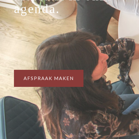
agenda.
AFSPRAAK MAKEN