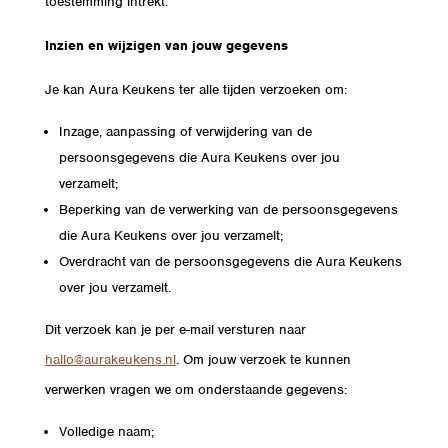
toestemming intrekt.
Inzien en wijzigen van jouw gegevens
Je kan Aura Keukens ter alle tijden verzoeken om:
Inzage, aanpassing of verwijdering van de
persoonsgegevens die Aura Keukens over jou
verzamelt;
Beperking van de verwerking van de persoonsgegevens
die Aura Keukens over jou verzamelt;
Overdracht van de persoonsgegevens die Aura Keukens
over jou verzamelt.
Dit verzoek kan je per e-mail versturen naar
hallo@aurakeukens.nl
.
Om jouw verzoek te kunnen
verwerken vragen we om onderstaande gegevens:
Volledige naam;