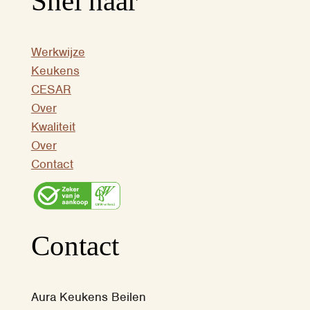
Snel naar
Werkwijze
Keukens
CESAR
Over
Kwaliteit
Over
Contact
Contact
Aura Keukens Beilen