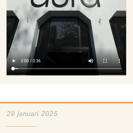
29 januari 2025