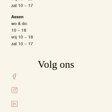
zat 10 – 17
Assen
wo & do:
10 – 18
vrij 10 – 18
zat 10 – 17
Volg ons