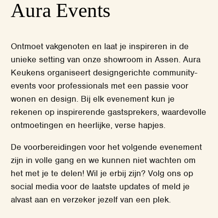
Aura Events
Ontmoet vakgenoten en laat je inspireren in de
unieke setting van onze showroom in Assen. Aura
Keukens organiseert designgerichte community-
events voor professionals met een passie voor
wonen en design. Bij elk evenement kun je
rekenen op inspirerende gastsprekers, waardevolle
ontmoetingen en heerlijke, verse hapjes.
De voorbereidingen voor het volgende evenement
zijn in volle gang en we kunnen niet wachten om
het met je te delen! Wil je erbij zijn? Volg ons op
social media voor de laatste updates of meld je
alvast aan en verzeker jezelf van een plek.