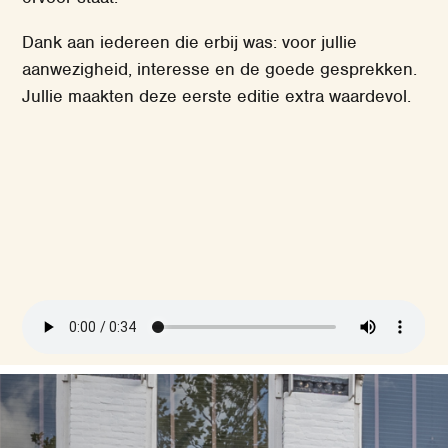
Dank aan iedereen die erbij was: voor jullie
aanwezigheid, interesse en de goede gesprekken.
Jullie maakten deze eerste editie extra waardevol.