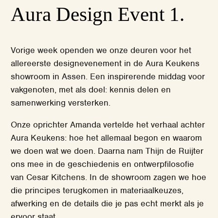
Aura Design Event 1.
Vorige week openden we onze deuren voor het
allereerste designevenement in de Aura Keukens
showroom in Assen. Een inspirerende middag voor
vakgenoten, met als doel: kennis delen en
samenwerking versterken.
Onze oprichter Amanda vertelde het verhaal achter
Aura Keukens: hoe het allemaal begon en waarom
we doen wat we doen. Daarna nam Thijn de Ruijter
ons mee in de geschiedenis en ontwerpfilosofie
van Cesar Kitchens. In de showroom zagen we hoe
die principes terugkomen in materiaalkeuzes,
afwerking en de details die je pas echt merkt als je
ervoor staat.