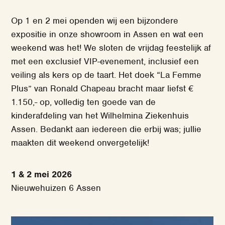
Op 1 en 2 mei openden wij een bijzondere
expositie in onze showroom in Assen en wat een
weekend was het! We sloten de vrijdag feestelijk af
met een exclusief VIP-evenement, inclusief een
veiling als kers op de taart. Het doek “La Femme
Plus” van Ronald Chapeau bracht maar liefst €
1.150,- op, volledig ten goede van de
kinderafdeling van het Wilhelmina Ziekenhuis
Assen. Bedankt aan iedereen die erbij was; jullie
maakten dit weekend onvergetelijk!
1 & 2 mei 2026
Nieuwehuizen 6 Assen