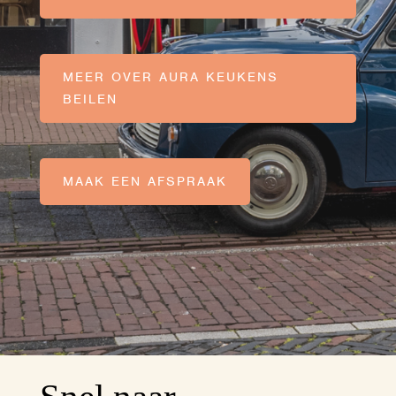
MEER OVER AURA KEUKENS
BEILEN
MAAK EEN AFSPRAAK