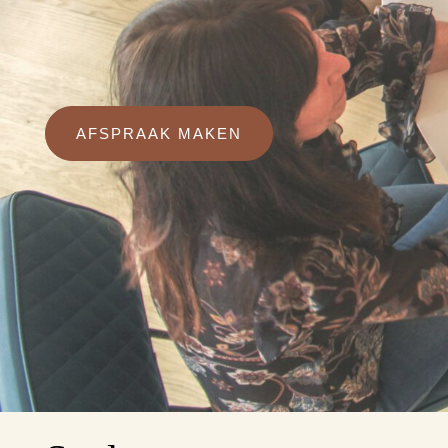
AFSPRAAK MAKEN