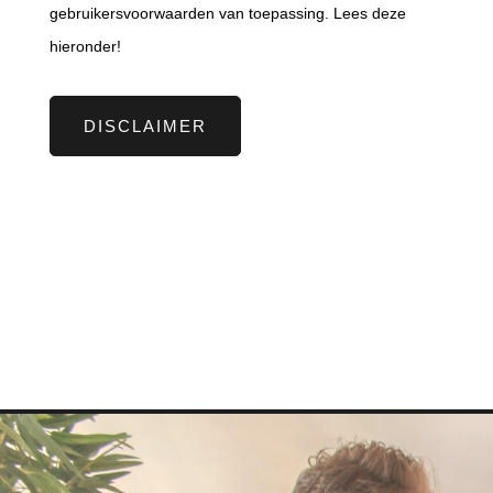
gebruikersvoorwaarden van toepassing. Lees deze
hieronder!
DISCLAIMER