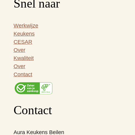
Snel naar
Werkwijze
Keukens
CESAR
Over
Kwaliteit
Over
Contact
Contact
Aura Keukens Beilen