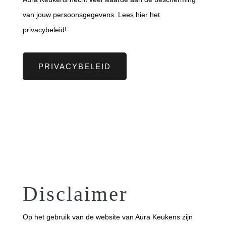
van jouw persoonsgegevens. Lees hier het
privacybeleid!
PRIVACYBELEID
Disclaimer
Op het gebruik van de website van Aura Keukens zijn