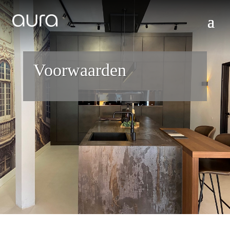
Voorwaarden