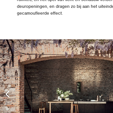
deuropeningen, en dragen zo bij aan het uiteinde
gecamoufleerde effect.