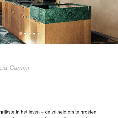
cía Cumini
grijkste in het leven – de vrijheid om te groeien,