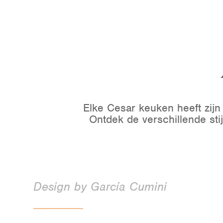
Elke Cesar keuken heeft zijn 
Ontdek de verschillende sti
Design by García Cumini