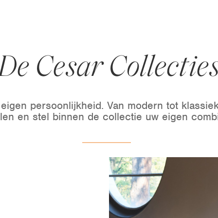
De Cesar Collectie
eigen persoonlijkheid. Van modern tot klassiek
jlen en stel binnen de collectie uw eigen comb