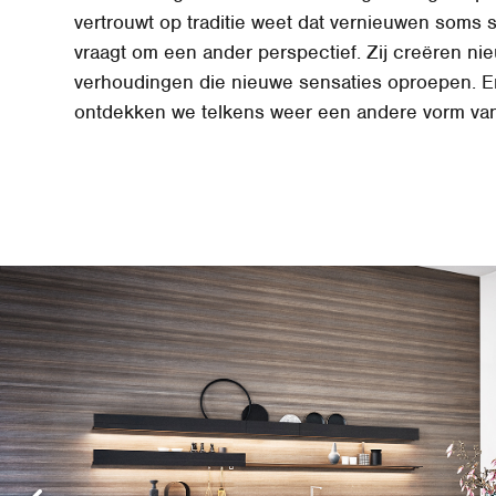
vertrouwt op traditie weet dat vernieuwen soms
vraagt om een ander perspectief. Zij creëren ni
verhoudingen die nieuwe sensaties oproepen. E
ontdekken we telkens weer een andere vorm va