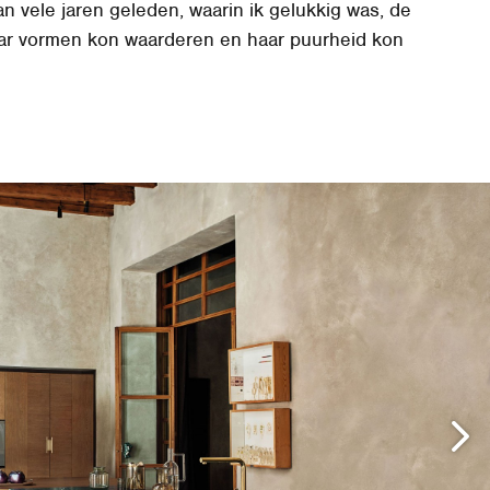
n vele jaren geleden, waarin ik gelukkig was, de
aar vormen kon waarderen en haar puurheid kon