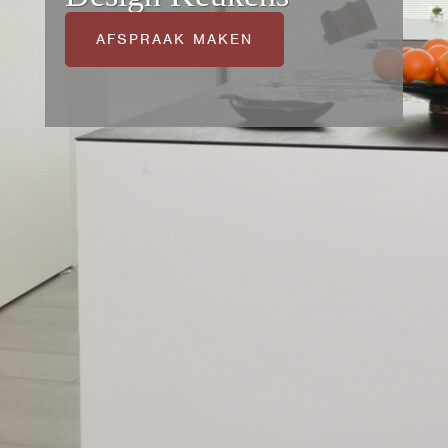
AFSPRAAK MAKEN