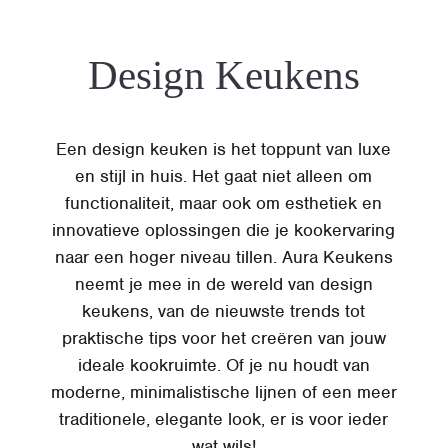
Design Keukens
Een design keuken is het toppunt van luxe
en stijl in huis. Het gaat niet alleen om
functionaliteit, maar ook om esthetiek en
innovatieve oplossingen die je kookervaring
naar een hoger niveau tillen. Aura Keukens
neemt je mee in de wereld van design
keukens, van de nieuwste trends tot
praktische tips voor het creëren van jouw
ideale kookruimte. Of je nu houdt van
moderne, minimalistische lijnen of een meer
traditionele, elegante look, er is voor ieder
wat wils!