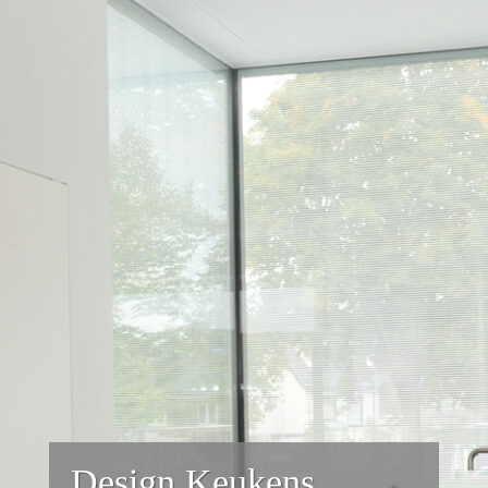
Design Keukens