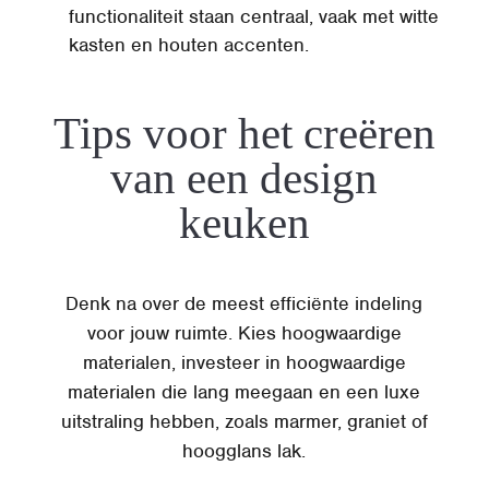
functionaliteit staan centraal, vaak met witte
kasten en houten accenten.
Tips voor het creëren
van een design
keuken
Denk na over de meest efficiënte indeling
voor jouw ruimte. Kies hoogwaardige
materialen, investeer in hoogwaardige
materialen die lang meegaan en een luxe
uitstraling hebben, zoals marmer, graniet of
hoogglans lak.