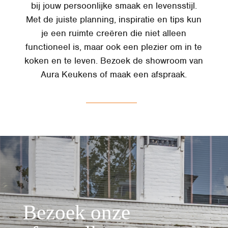
bij jouw persoonlijke smaak en levensstijl.
Met de juiste planning, inspiratie en tips kun
je een ruimte creëren die niet alleen
functioneel is, maar ook een plezier om in te
koken en te leven. Bezoek de showroom van
Aura Keukens of maak een afspraak.
Bezoek onze