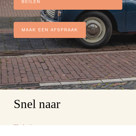
BEILEN
MAAK EEN AFSPRAAK
Snel naar
Werkwijze
Keukens