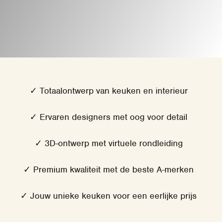
✓ Totaalontwerp van keuken en interieur
✓ Ervaren designers met oog voor detail
✓ 3D-ontwerp met virtuele rondleiding
✓ Premium kwaliteit met de beste A-merken
✓ Jouw unieke keuken voor een eerlijke prijs