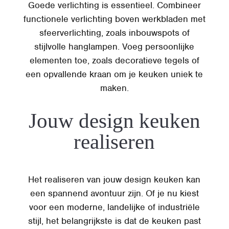
Goede verlichting is essentieel. Combineer
functionele verlichting boven werkbladen met
sfeerverlichting, zoals inbouwspots of
stijlvolle hanglampen. Voeg persoonlijke
elementen toe, zoals decoratieve tegels of
een opvallende kraan om je keuken uniek te
maken.
Jouw design keuken
realiseren
Het realiseren van jouw design keuken kan
een spannend avontuur zijn. Of je nu kiest
voor een moderne, landelijke of industriële
stijl, het belangrijkste is dat de keuken past