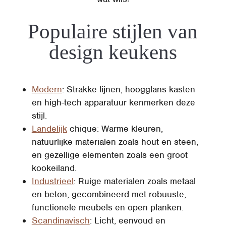
Populaire stijlen van
design keukens
Modern
: Strakke lijnen, hoogglans kasten
en high-tech apparatuur kenmerken deze
stijl.
Landelijk
chique: Warme kleuren,
natuurlijke materialen zoals hout en steen,
en gezellige elementen zoals een groot
kookeiland.
Industrieel
: Ruige materialen zoals metaal
en beton, gecombineerd met robuuste,
functionele meubels en open planken.
Scandinavisch
: Licht, eenvoud en