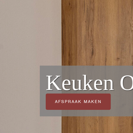
Keuken O
AFSPRAAK MAKEN