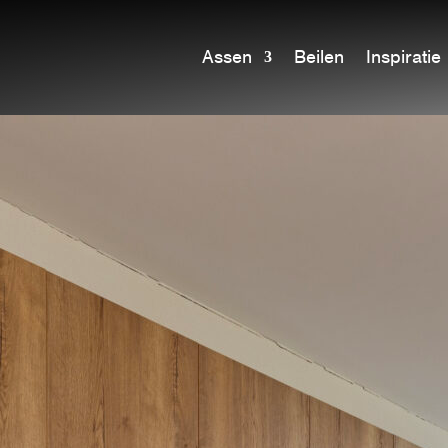
Assen
Beilen
Inspiratie