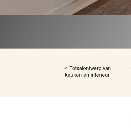
✓ Totaalontwerp van
keuken en interieur