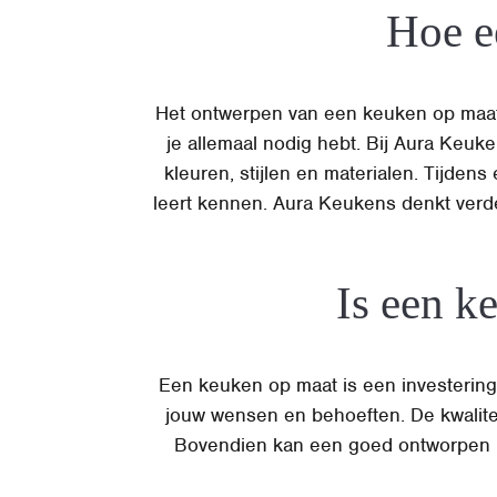
Hoe e
Het ontwerpen van een keuken op maat 
je allemaal nodig hebt. Bij Aura Keu
kleuren, stijlen en materialen. Tijde
leert kennen. Aura Keukens denkt verd
Is een k
Een keuken op maat is een investering 
jouw wensen en behoeften. De kwalitei
Bovendien kan een goed ontworpen 