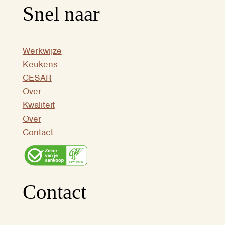
Snel naar
Werkwijze
Keukens
CESAR
Over
Kwaliteit
Over
Contact
Contact