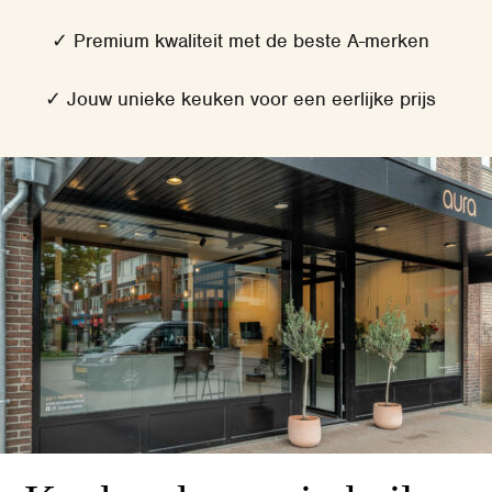
✓ Premium kwaliteit met de beste A-merken
✓ Jouw unieke keuken voor een eerlijke prijs