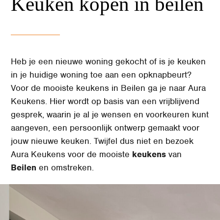
Keuken kopen in beilen
Heb je een nieuwe woning gekocht of is je keuken
in je huidige woning toe aan een opknapbeurt?
Voor de mooiste keukens in Beilen ga je naar Aura
Keukens. Hier wordt op basis van een vrijblijvend
gesprek, waarin je al je wensen en voorkeuren kunt
aangeven, een persoonlijk ontwerp gemaakt voor
jouw nieuwe keuken. Twijfel dus niet en bezoek
Aura Keukens voor de mooiste
keukens
van
Beilen
en omstreken.