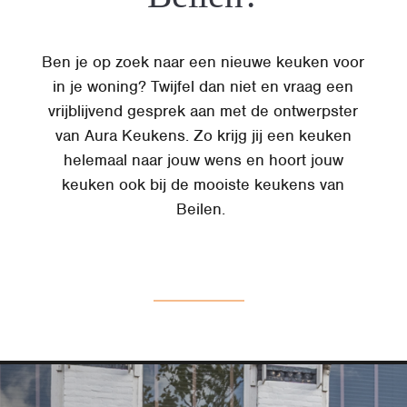
Ben je op zoek naar een nieuwe keuken voor
in je woning? Twijfel dan niet en vraag een
vrijblijvend gesprek aan met de ontwerpster
van Aura Keukens. Zo krijg jij een keuken
helemaal naar jouw wens en hoort jouw
keuken ook bij de mooiste keukens van
Beilen.