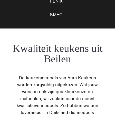
FENIX
SMEG
Kwaliteit keukens uit
Beilen
De keukenmeubels van Aura Keukens
worden zorgvuldig uitgekozen. Wat jouw
wensen ook zijn qua kleurkeuze en
materialen, wij zoeken naar de meest
kwalitatieve meubels. Zo hebben we een
leverancier in Duitsland die meubels