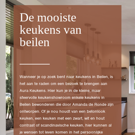
De mooiste
keukens van
beilen
Wanneer je op zoek bent naar keukens in Beilen, is
het aan te raden om een bezoek te brengen aan
Aura Keukens. Hier kun je in de kleine, maar
sfeervolle keukenshowroom enkele keukens in
Beilen bewonderen die door Amanda de Ronde zijn
ontworpen. Of je nou houdt van een betonlook
keuken, een keuken met een zwart, wit en hout
contrast of scandinavische keuken, hier kunnen al
je wensen tot leven komen in het persoonlijke