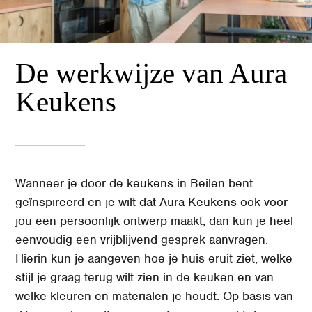
De werkwijze van Aura
Keukens
Wanneer je door de keukens in Beilen bent
geïnspireerd en je wilt dat Aura Keukens ook voor
jou een persoonlijk ontwerp maakt, dan kun je heel
eenvoudig een vrijblijvend gesprek aanvragen.
Hierin kun je aangeven hoe je huis eruit ziet, welke
stijl je graag terug wilt zien in de keuken en van
welke kleuren en materialen je houdt. Op basis van