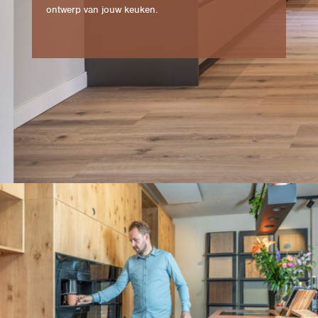
ontwerp van jouw keuken.