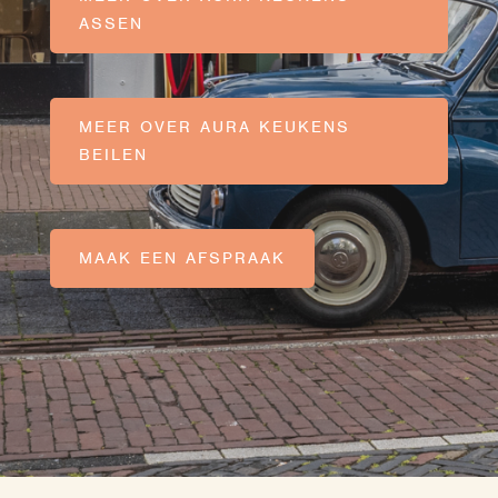
ASSEN
MEER OVER AURA KEUKENS
BEILEN
MAAK EEN AFSPRAAK