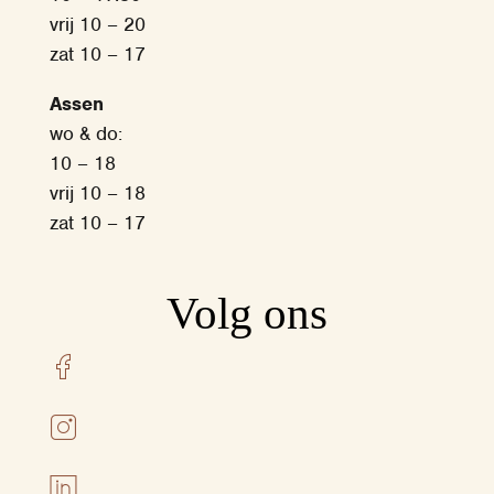
vrij 10 – 20
zat 10 – 17
Assen
wo & do:
10 – 18
vrij 10 – 18
zat 10 – 17
Volg ons