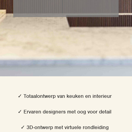
✓ Totaalontwerp van keuken en interieur
✓ Ervaren designers met oog voor detail
✓ 3D-ontwerp met virtuele rondleiding