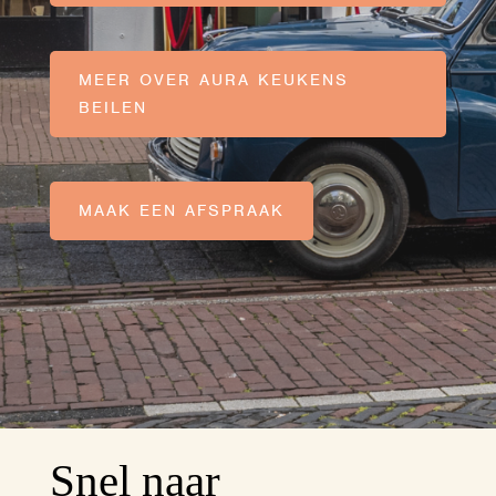
MEER OVER AURA KEUKENS
BEILEN
MAAK EEN AFSPRAAK
Snel naar