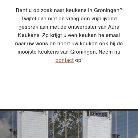
Bent u op zoek naar keukens in Groningen?
Twijfel dan niet en vraag een vrijblijvend
gesprek aan met de ontwerpster van Aura
Keukens. Zo krijgt u een keuken helemaal
naar uw wens en hoort uw keuken ook bij de
mooiste keukens van Groningen. Neem nu
contact
op!