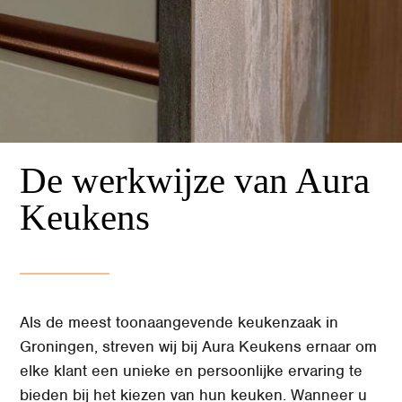
De werkwijze van Aura
Keukens
Als de meest toonaangevende keukenzaak in
Groningen, streven wij bij Aura Keukens ernaar om
elke klant een unieke en persoonlijke ervaring te
bieden bij het kiezen van hun keuken. Wanneer u