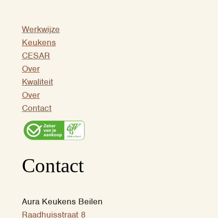
Werkwijze
Keukens
CESAR
Over
Kwaliteit
Over
Contact
Contact
Aura Keukens Beilen
Raadhuisstraat 8