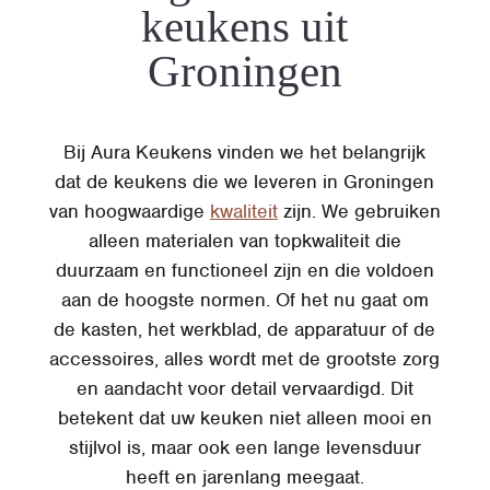
keukens uit
Groningen
Bij Aura Keukens vinden we het belangrijk
dat de keukens die we leveren in Groningen
van hoogwaardige
kwaliteit
zijn. We gebruiken
alleen materialen van topkwaliteit die
duurzaam en functioneel zijn en die voldoen
aan de hoogste normen. Of het nu gaat om
de kasten, het werkblad, de apparatuur of de
accessoires, alles wordt met de grootste zorg
en aandacht voor detail vervaardigd. Dit
betekent dat uw keuken niet alleen mooi en
stijlvol is, maar ook een lange levensduur
heeft en jarenlang meegaat.