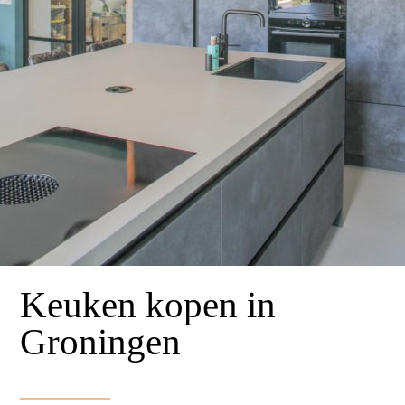
Keuken kopen in
Groningen