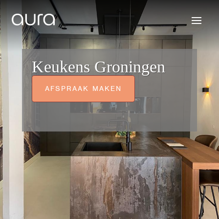
Keukens Groningen
AFSPRAAK MAKEN