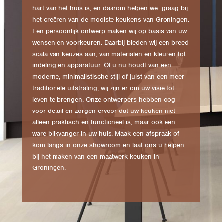
hart van het huis is, en daarom helpen we graag bij
het creëren van de mooiste keukens van Groningen.
Een persoonlijk ontwerp maken wij op basis van uw
wensen en voorkeuren. Daarbij bieden wij een breed
scala van keuzes aan, van materialen en kleuren tot
indeling en apparatuur. Of u nu houdt van een
moderne, minimalistische stijl of juist van een meer
traditionele uitstraling, wij zijn er om uw visie tot
leven te brengen. Onze ontwerpers hebben oog
voor detail en zorgen ervoor dat uw keuken niet
alleen praktisch en functioneel is, maar ook een
ware blikvanger in uw huis. Maak een afspraak of
kom langs in onze showroom en laat ons u helpen
bij het maken van een maatwerk keuken in
Groningen.