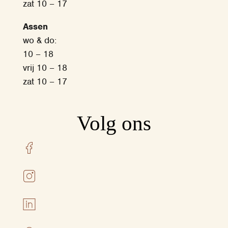
zat 10 – 17
Assen
wo & do:
10 – 18
vrij 10 – 18
zat 10 – 17
Volg ons