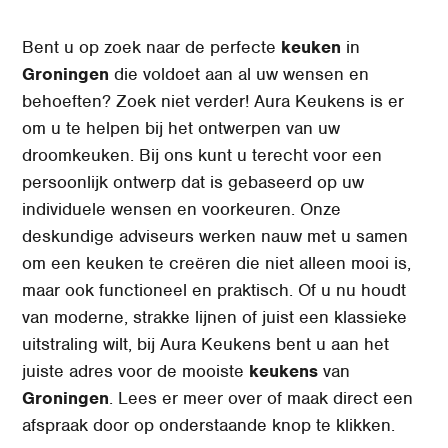
Bent u op zoek naar de perfecte
keuken
in
Groningen
die voldoet aan al uw wensen en
behoeften? Zoek niet verder! Aura Keukens is er
om u te helpen bij het ontwerpen van uw
droomkeuken. Bij ons kunt u terecht voor een
persoonlijk ontwerp dat is gebaseerd op uw
individuele wensen en voorkeuren. Onze
deskundige adviseurs werken nauw met u samen
om een keuken te creëren die niet alleen mooi is,
maar ook functioneel en praktisch. Of u nu houdt
van moderne, strakke lijnen of juist een klassieke
uitstraling wilt, bij Aura Keukens
bent u aan het
juiste adres voor de mooiste
keukens
van
Groningen
. Lees er meer over of maak direct een
afspraak door op onderstaande knop te klikken.