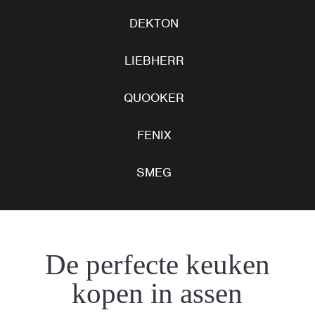
DEKTON
LIEBHERR
QUOOKER
FENIX
SMEG
De perfecte keuken
kopen in assen