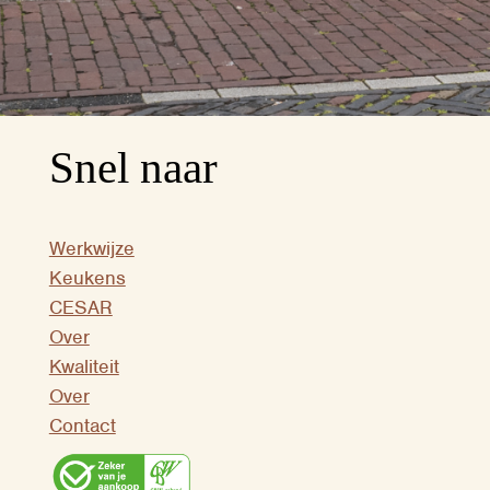
Snel naar
Werkwijze
Keukens
CESAR
Over
Kwaliteit
Over
Contact