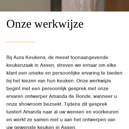
Onze werkwijze
Bij Aura Keukens, de meest toonaangevende
keukenzaak in Assen, streven we ernaar om elke
klant een unieke en persoonlijke ervaring te bieden
bij het kiezen van hun keuken. Onze werkwijze
begint met een persoonlijk gesprek met onze
ervaren ontwerper Amanda de Ronde, wanneer u
onze showroom bezoekt. Tijdens dit gesprek
luistert Amanda naar al uw wensen en voorkeuren
en werkt ze samen met u aan het ontwerpen van
uw gewenste keuken in Assen.