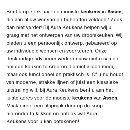
Bent u op zoek naar de mooiste
keukens
in
Assen
,
die aan al uw wensen en behoeften voldoen? Zoek
dan niet verder! Bij Aura Keukens helpen wij u
graag met het ontwerpen van uw droomkeuken. Wij
bieden u een persoonlijk ontwerp, gebaseerd op
uw individuele wensen en voorkeuren. Onze
deskundige adviseurs werken nauw met u samen
om een keuken te creëren die niet alleen mooi,
maar ook functioneel en praktisch is. Of u nu houdt
van moderne, strakke lijnen of juist een klassieke
uitstraling wilt, bij Aura Keukens bent u aan het
juiste adres voor de mooiste
keukens
van
Assen
.
Maak direct een afspraak door op de knop
hieronder te klikken en ontdek wat Aura
Keukens
voor u kan betekenen!