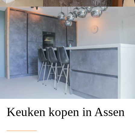
Keuken kopen in Assen