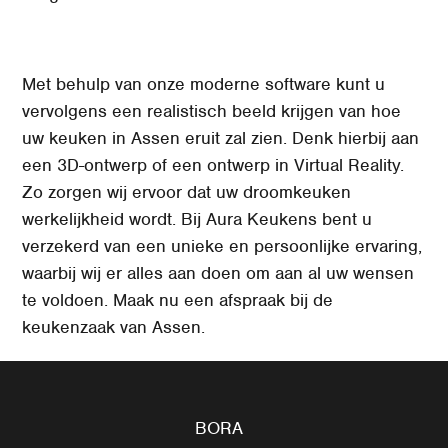
Met behulp van onze moderne software kunt u
vervolgens een realistisch beeld krijgen van hoe
uw keuken in Assen eruit zal zien. Denk hierbij aan
een 3D-ontwerp of een ontwerp in Virtual Reality.
Zo zorgen wij ervoor dat uw droomkeuken
werkelijkheid wordt. Bij Aura Keukens bent u
verzekerd van een unieke en persoonlijke ervaring,
waarbij wij er alles aan doen om aan al uw wensen
te voldoen. Maak nu een afspraak bij de
keukenzaak van Assen.
BORA