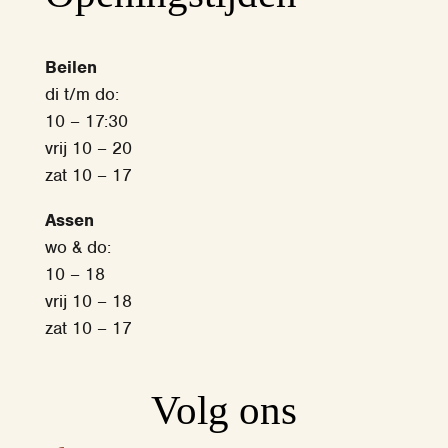
Beilen
di t/m do:
10 – 17:30
vrij 10 – 20
zat 10 – 17
Assen
wo & do:
10 – 18
vrij 10 – 18
zat 10 – 17
Volg ons