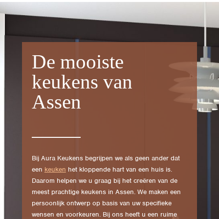
De mooiste
keukens van
Assen
Bij Aura Keukens begrijpen we als geen ander dat
een
keuken
het kloppende hart van een huis is.
Daarom helpen we u graag bij het creëren van de
meest prachtige keukens in Assen. We maken een
persoonlijk ontwerp op basis van uw specifieke
wensen en voorkeuren. Bij ons heeft u een ruime