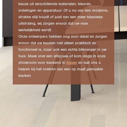
keuze uit verschillende materialen, kleuren,
indelingen en apparatuur. Of u nu van een moderne,
strakke stijl houdt of juist van een meer klassieke
uitstraling, wij zorgen ervoor dat uw visie
werkelijkheid wordt.
Onze ontwerpers hebben oog voor detail en zorgen
ervoor dat uw keuken niet alleen praktisch en
functioneel is, maar ook een echte blikvanger in uw
huis. Maak snel een afspraak of kom langs in onze
showroom voor keukens in
Assen
en laat ons u
helpen bij het creëren van een op maat gemaakte
keuken.